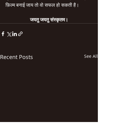
फ़िल्म बनाई जाय तो वो सफल हो सकती है।
जयतु जयतु संस्कृतम।
Recent Posts
See All