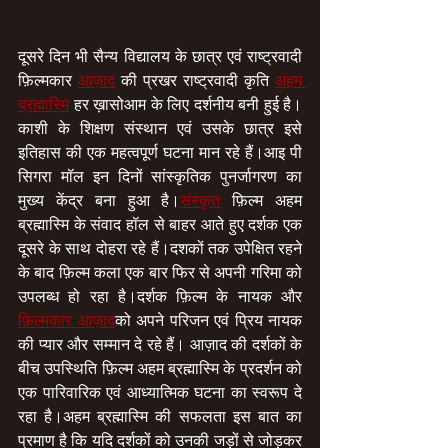
दूसरे दिन भी सैन्य विद्यालय के छात्र एवं राष्ट्रवादी 
फ़िल्मकार 
आज़ाद
 की प्रखर राष्ट्रवादी कृति 
अहम 
ब्रह्मास्मि
 हर ख़ासोआम के लिए दर्शनीय बनी हुई है।
काशी के शिक्षण संस्थान एवं उसके छात्र इसे 
इतिहास की एक महत्वपूर्ण घटना मान रहे हैं।आइ पी 
सिगरा मॉल इन दिनों सांस्कृतिक पुनर्जागरण का 
मुख्य केंद्र बना हुआ है।
संस्कृत
 फ़िल्म अहम 
ब्रह्मास्मि के संवाद हॉल से बाहर आते हुए दर्शक एक 
दूसरे के साथ दोहरा रहे हैं।दशकों तक उपेक्षित रहने 
के बाद फ़िल्म कला एक बार फिर से अपनी गरिमा को 
उपलब्ध हो रहा है।दर्शक फ़िल्म के नायक और 
फ़िल्मकार आज़ाद
को अपने परिजन एवं प्रिय नायक 
की प्यार और सम्मान दे रहे हैं। आज़ाद की दर्शकों के 
बीच उपस्थिति फ़िल्म अहम ब्रह्मास्मि के प्रदर्शन को 
एक पारिवारिक एवं आध्यात्मिक घटना का स्वरूप दे 
रहा है।अहम ब्रह्मास्मि की सफलता इस बात का 
प्रमाण है कि यदि दर्शकों को उनकी जड़ों से जोड़कर 