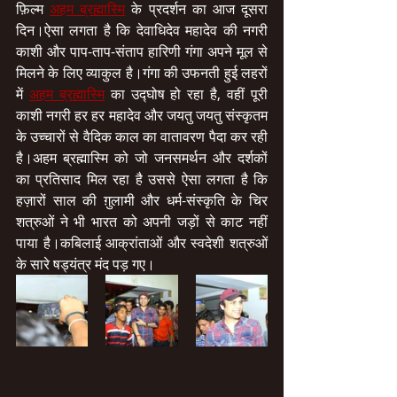
फ़िल्म 
अहम ब्रह्मास्मि
 के प्रदर्शन का आज दूसरा 
दिन।ऐसा लगता है कि देवाधिदेव महादेव की नगरी 
काशी और पाप-ताप-संताप हारिणी गंगा अपने मूल से 
मिलने के लिए व्याकुल है।गंगा की उफनती हुई लहरों 
में 
अहम ब्रह्मास्मि
 का उद्घोष हो रहा है, वहीं पूरी 
काशी नगरी हर हर महादेव और जयतु जयतु संस्कृतम 
के उच्चारों से वैदिक काल का वातावरण पैदा कर रही 
है।अहम ब्रह्मास्मि को जो जनसमर्थन और दर्शकों 
का प्रतिसाद मिल रहा है उससे ऐसा लगता है कि 
हज़ारों साल की ग़ुलामी और धर्म-संस्कृति के चिर 
शत्रुओं ने भी भारत को अपनी जड़ों से काट नहीं 
पाया है।कबिलाई आक्रांताओं और स्वदेशी शत्रुओं 
के सारे षड्यंत्र मंद पड़ गए।