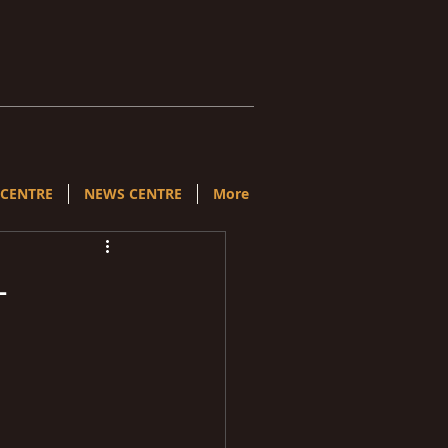
 CENTRE
NEWS CENTRE
More
-