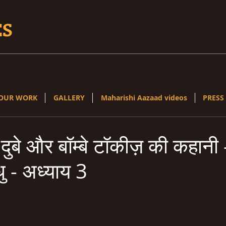
ES
OUR WORK
GALLERY
Maharishi Aazaad videos
PRESS
ुबे और बॉम्बे टॉकीज़ की कहानी 
ु - अध्याय 3