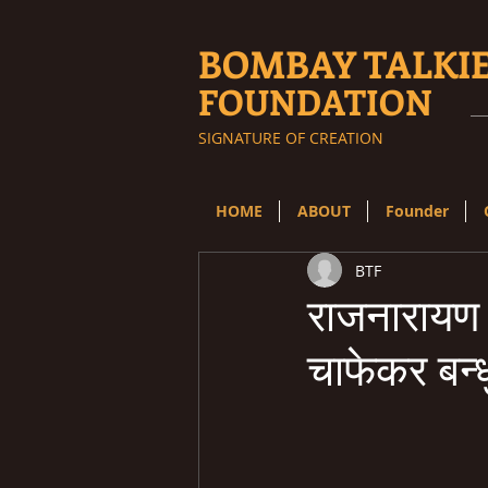
BOMBAY TALKI
FOUNDATION
SIGNATURE OF CREATION
HOME
ABOUT
Founder
BTF
राजनारायण द
चाफेकर बन्ध