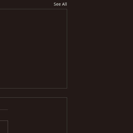
See All