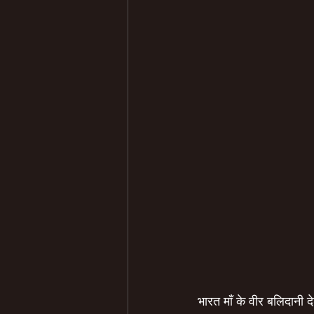
भारत माँ के वीर बलिदानी द