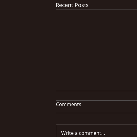
Recent Posts
Comments
Write a comment...