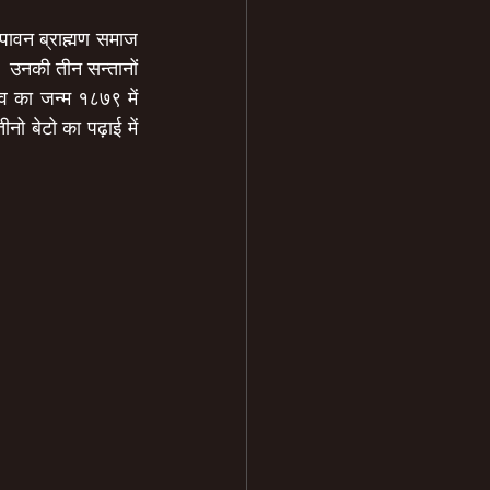
ावन ब्राह्मण समाज 
उनकी तीन सन्तानों 
व का जन्म १८७९ में 
 बेटो का पढ़ाई में 