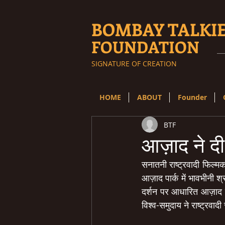
BOMBAY TALKI
FOUNDATION
SIGNATURE OF CREATION
HOME
ABOUT
Founder
BTF
आज़ाद ने दी
सनातनी राष्ट्रवादी फिल्मक
आज़ाद पार्क में भावभीनी श
दर्शन पर आधारित आज़ाद 
विश्व-समुदाय ने राष्ट्रवादी 