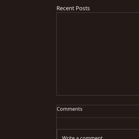
Recent Posts
Comments
Write a comment...