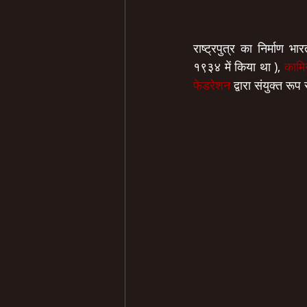
राष्ट्रपुत्र का निर्माण भ
१९३४ में किया था ), 
कामिन
फेडरेशन
 द्वारा संयुक्त रू