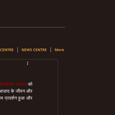
 CENTRE
NEWS CENTRE
More
चंद्रशेखर आज़ाद
 को 
खर आज़ाद के जीवन और 
व्य प्रदर्शन हुआ और 