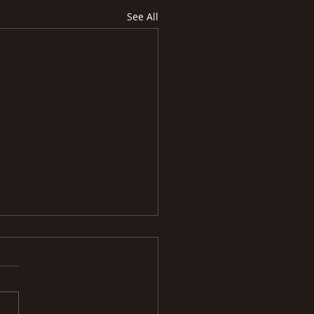
See All