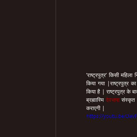
’राष्ट्रपुत्र’ किसी महिला
किया गया |राष्ट्रपुत्र क
किया है | राष्ट्रपुत्र क
ब्रह्मास्मि 
देवभाषा
 संस्कृत
कराएगी |
https://youtu.be/Da