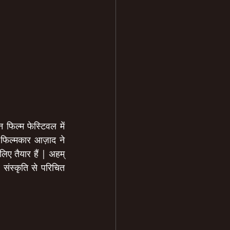
 फिल्म फेस्टिवल में 
ी फिल्मकार आज़ाद ने 
िए तैयार हैं | अहम् 
 संस्कृति से परिचित 